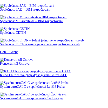
Společnost 3AE – BIM rozpočtování
Společnost MS architekti – BIM rozpočtování
Společnost CETIN
Společnost E. ON – řešení jednotného rozpočtování staveb
Hotel Evropa
Koncertní sál Ostrava
KASTEN řídí své projekty v systému euroCALC
Systém euroCALC ve společnosti Letiště Praha
Systém euroCALC ve společnosti Čech & syn