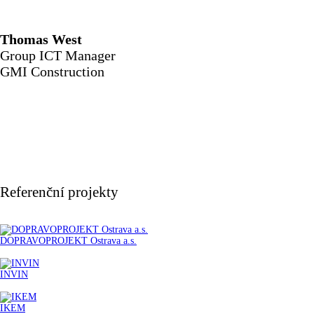
Thomas West
Group ICT Manager
GMI Construction
Referenční projekty
DOPRAVOPROJEKT Ostrava a.s.
INVIN
IKEM