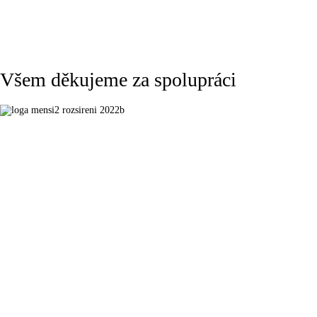
Všem děkujeme za spolupráci