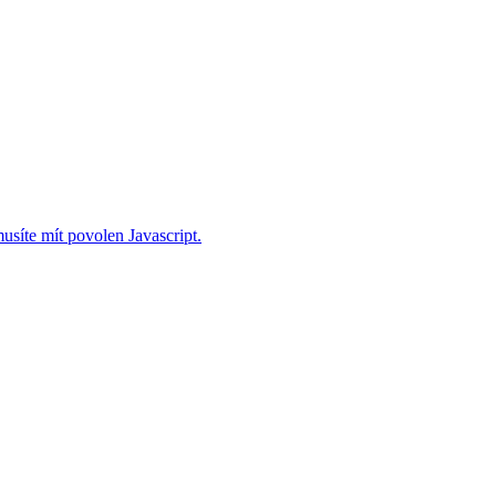
usíte mít povolen Javascript.