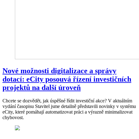
Nové možnosti digitalizace a správy
dotací: eCity posouvá řízení investičních
projektů na další úroveň
Chcete se dozvědět, jak úspěšné řídit investiční akce? V aktuálním
vydání časopisu Stavitel jsme detailně představili novinky v systému
eCity, které pomáhají automatizovat práci a výrazně minimalizovat
chybovost.