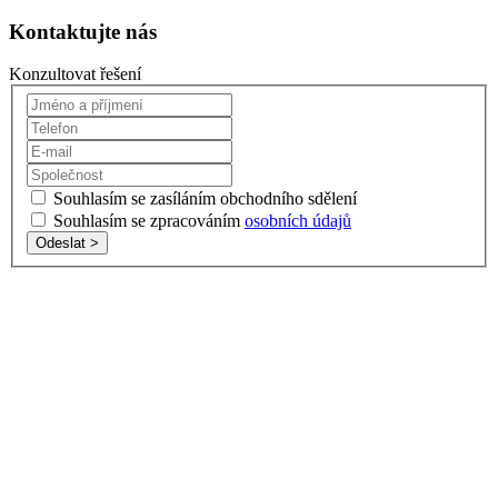
Kontaktujte nás
Konzultovat řešení
Souhlasím se zasíláním obchodního sdělení
Souhlasím se zpracováním
osobních údajů
Odeslat >