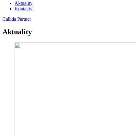
Aktuality
Kontakty
Callida Partner
Aktuality