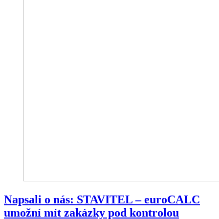
Napsali o nás: STAVITEL – euroCALC
umožní mít zakázky pod kontrolou