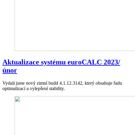
Aktualizace systému euroCALC 2023/
únor
Vydali jsme nový zimní build 4.1.12.3142, který obsahuje řadu
optimalizací a vylepšení stability.