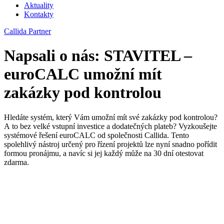
Aktuality
Kontakty
Callida Partner
Napsali o nás: STAVITEL –
euroCALC umožní mít
zakázky pod kontrolou
Hledáte systém, který Vám umožní mít své zakázky pod kontrolou?
A to bez velké vstupní investice a dodatečných plateb? Vyzkoušejte
systémové řešení euroCALC od společnosti Callida. Tento
spolehlivý nástroj určený pro řízení projektů lze nyní snadno pořídit
formou pronájmu, a navíc si jej každý může na 30 dní otestovat
zdarma.