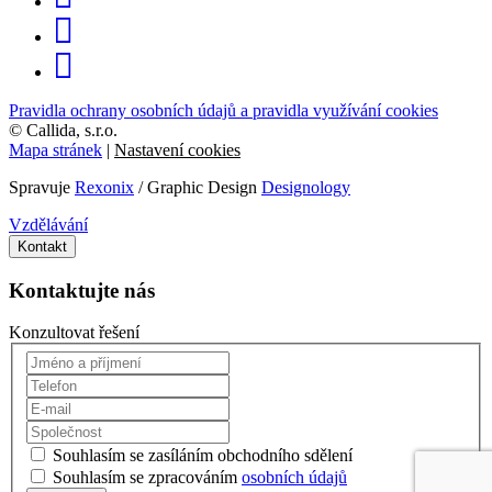
Pravidla ochrany osobních údajů a pravidla využívání cookies
©
Callida, s.r.o.
Mapa stránek
|
Nastavení cookies
Spravuje
Rexonix
/ Graphic Design
Designology
Vzdělávání
Kontakt
Kontaktujte nás
Konzultovat řešení
Souhlasím se zasíláním obchodního sdělení
Souhlasím se zpracováním
osobních údajů