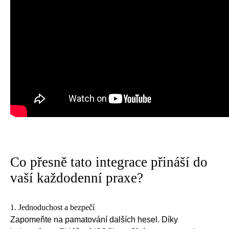
Co přesně tato integrace přináší do
vaší každodenní praxe?
1. Jednoduchost a bezpečí
Zapomeňte na pamatování dalších hesel. Díky