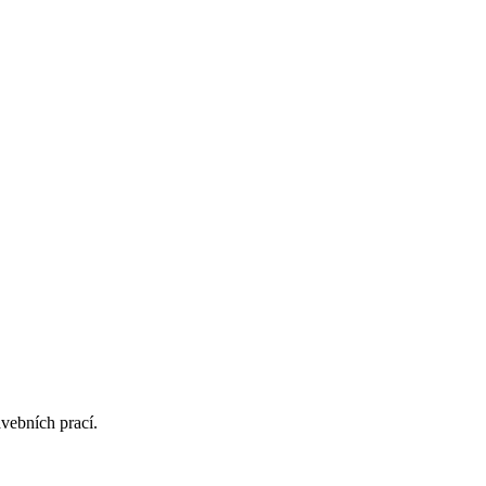
avebních prací.