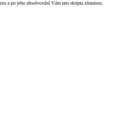
urzu a po jeho absolvování Vám tato skripta zůstanou.