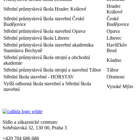
Hradec
Střední průmyslová škola Hradec Králové
Králové
Střední průmyslová škola stavební České
České
Budějovice
Budějovice
Střední průmyslová škola stavební Opava
Opava
Střední průmyslová škola Liberec
Liberec
Střední průmyslová škola stavební akademika
Havlíčkův
Stanislava Bechyně
Brod
Střední průmyslová škola strojní a obchodní
Kladno
akademie
Střední průmyslová škola strojní a stavební Tábor
Tábor
Střední škola stavební - HORSTAV
Olomouc
Vyšší odborná škola stavební a Střední škola
Vysoké Mýto
stavební
Sídlo a zákaznické centrum:
Soběslavská 32, 130 00, Praha 3
+420 704 686 686