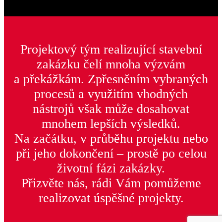
Projektový tým realizující stavební
zakázku čelí mnoha výzvám
a překážkám. Zpřesněním vybraných
procesů a využitím vhodných
nástrojů však může dosahovat
mnohem lepších výsledků.
Na začátku, v průběhu projektu nebo
při jeho dokončení – prostě po celou
životní fázi zakázky.
Přizvěte nás, rádi Vám pomůžeme
realizovat úspěšné projekty.