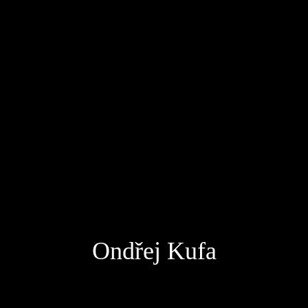
Ondřej Kufa