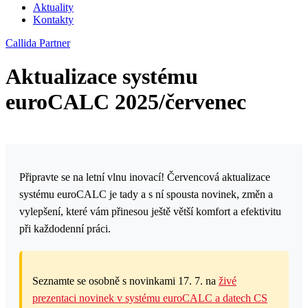
Aktuality
Kontakty
Callida Partner
Aktualizace systému
euroCALC 2025/červenec
Připravte se na letní vlnu inovací! Červencová aktualizace
systému euroCALC je tady a s ní spousta novinek, změn a
vylepšení, které vám přinesou ještě větší komfort a efektivitu
při každodenní práci.
Seznamte se osobně s novinkami 17. 7. na
živé
prezentaci novinek v systému euroCALC a datech CS