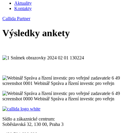
Aktuality
Kontakty
Callida Partner
Výsledky ankety
Sídlo a zákaznické centrum:
Soběslavská 32, 130 00, Praha 3