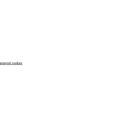
astavení cookies