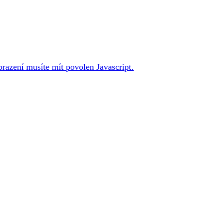
brazení musíte mít povolen Javascript.