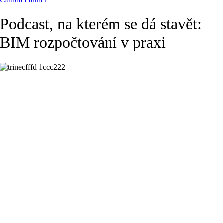
Podcast, na kterém se dá stavět:
BIM rozpočtování v praxi