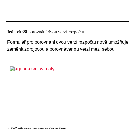
Jednodušší porovnání dvou verzí rozpočtu
Formulář pro porovnání dvou verzí rozpočtu nově umožňuje 
zaměnit zdrojovou a porovnávanou verzi mezi sebou.