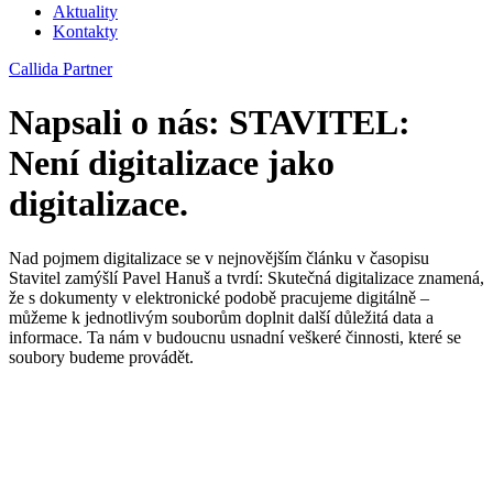
Aktuality
Kontakty
Callida Partner
Napsali o nás: STAVITEL:
Není digitalizace jako
digitalizace.
Nad pojmem digitalizace se v nejnovějším článku v časopisu
Stavitel zamýšlí Pavel Hanuš a tvrdí: Skutečná digitalizace znamená,
že s dokumenty v elektronické podobě pracujeme digitálně –
můžeme k jednotlivým souborům doplnit další důležitá data a
informace. Ta nám v budoucnu usnadní veškeré činnosti, které se
soubory budeme provádět.