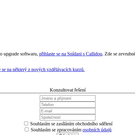
 o upgrade softwaru,
přihlaste se na Snídani s Callidou
. Zde se zevrubn
e se na některý z nových vzdělávacích kurzů.
Konzultovat řešení
Souhlasím se zasíláním obchodního sdělení
Souhlasím se zpracováním
osobních údajů