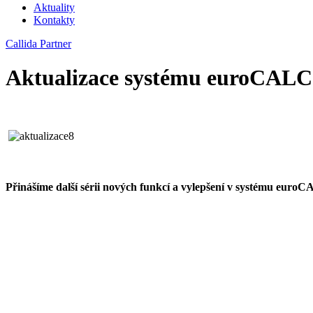
Aktuality
Kontakty
Callida Partner
Aktualizace systému euroCALC
Přinášíme další sérii nových funkcí a vylepšení v systému euroC