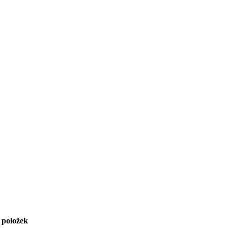
 položek