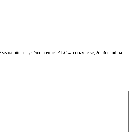
ě seznámíte se systémem euroCALC 4 a dozvíte se, že přechod na