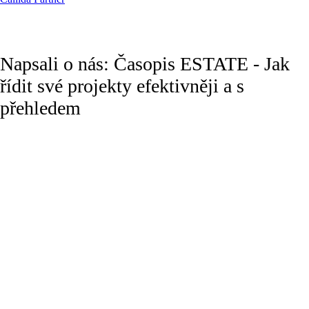
Napsali o nás: Časopis ESTATE - Jak
řídit své projekty efektivněji a s
přehledem