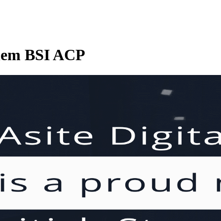
lenem BSI ACP