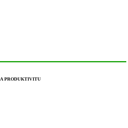
 A PRODUKTIVITU