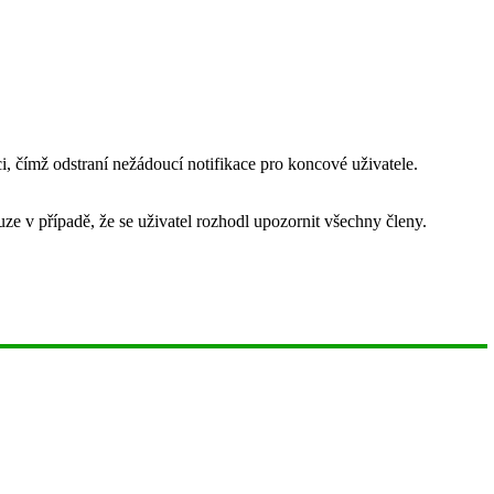
i, čímž odstraní nežádoucí notifikace pro koncové uživatele.
ze v případě, že se uživatel rozhodl upozornit všechny členy.