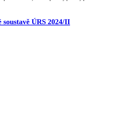
 soustavě ÚRS 2024/II