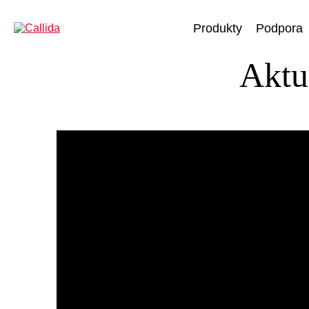
Produkty
Podpora
Aktu