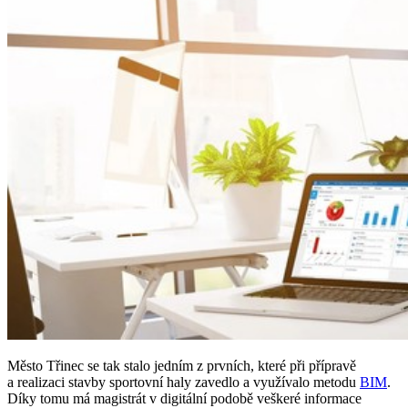
Město Třinec se tak stalo jedním z prvních, které při přípravě
a realizaci stavby sportovní haly zavedlo a využívalo metodu
BIM
.
Díky tomu má magistrát v digitální podobě veškeré informace